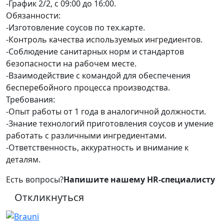
-График 2/2, с 09:00 до 16:00.
Обязанности:
-Изготовление соусов по тех.карте.
-Контроль качества используемых ингредиентов.
-Соблюдение санитарных норм и стандартов
безопасности на рабочем месте.
-Взаимодействие с командой для обеспечения
бесперебойного процесса производства.
Требования:
-Опыт работы от 1 года в аналогичной должности.
-Знание технологий приготовления соусов и умение
работать с различными ингредиентами.
-Ответственность, аккуратность и внимание к
деталям.
Есть вопросы?
Напишите нашему HR-специалисту
Откликнуться