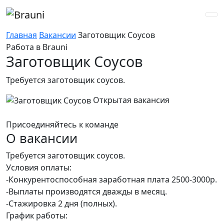
Главная
Вакансии
Заготовщик Соусов
Работа в Brauni
Заготовщик Соусов
Требуется заготовщик соусов.
Открытая вакансия
Присоединяйтесь к команде
О вакансии
Требуется заготовщик соусов.
Условия оплаты:
-Конкурентоспособная заработная плата 2500-3000р.
-Выплаты производятся дважды в месяц.
-Стажировка 2 дня (полных).
График работы: